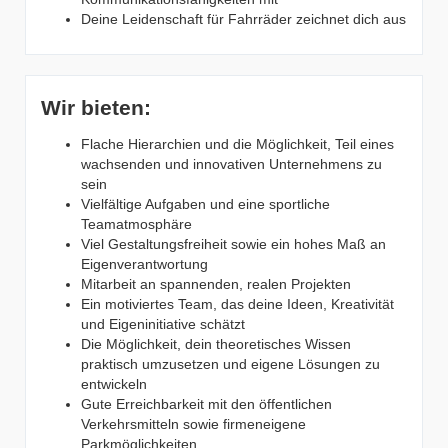
Deine Leidenschaft für Fahrräder zeichnet dich aus
Wir bieten:
Flache Hierarchien und die Möglichkeit, Teil eines
wachsenden und innovativen Unternehmens zu
sein
Vielfältige Aufgaben und eine sportliche
Teamatmosphäre
Viel Gestaltungsfreiheit sowie ein hohes Maß an
Eigenverantwortung
Mitarbeit an spannenden, realen Projekten
Ein motiviertes Team, das deine Ideen, Kreativität
und Eigeninitiative schätzt
Die Möglichkeit, dein theoretisches Wissen
praktisch umzusetzen und eigene Lösungen zu
entwickeln
Gute Erreichbarkeit mit den öffentlichen
Verkehrsmitteln sowie firmeneigene
Parkmöglichkeiten