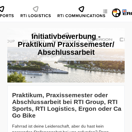
Initiativbewerbung -
Praktikum/ Praxissemester/
Abschlussarbeit
Praktikum, Praxissemester oder
Abschlussarbeit bei RTI Group, RTI
Sports, RTI Logistics, Ergon oder Ca
Go Bike
Fahrrad ist deine Leidenschaft, aber du hast kein