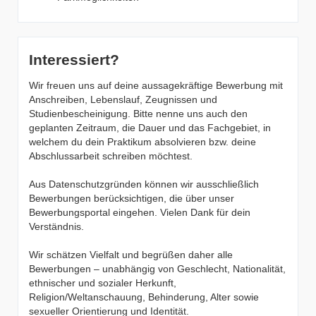
Interessiert?
Wir freuen uns auf deine aussagekräftige Bewerbung mit
Anschreiben, Lebenslauf, Zeugnissen und
Studienbescheinigung. Bitte nenne uns auch den
geplanten Zeitraum, die Dauer und das Fachgebiet, in
welchem du dein Praktikum absolvieren bzw. deine
Abschlussarbeit schreiben möchtest.
Aus Datenschutzgründen können wir ausschließlich
Bewerbungen berücksichtigen, die über unser
Bewerbungsportal eingehen. Vielen Dank für dein
Verständnis.
Wir schätzen Vielfalt und begrüßen daher alle
Bewerbungen – unabhängig von Geschlecht, Nationalität,
ethnischer und sozialer Herkunft,
Religion/Weltanschauung, Behinderung, Alter sowie
sexueller Orientierung und Identität.