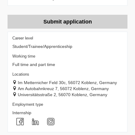
Submit application
Career level
Student/Trainee/Apprenticeship
Working time
Full time and part time
Locations
Im Metternicher Feld 30c, 56072 Koblenz, Germany
Am Autobahnkreuz 7, 56072 Koblenz, Germany
Universitätsstraße 2, 56070 Koblenz, Germany
Employment type
Internship