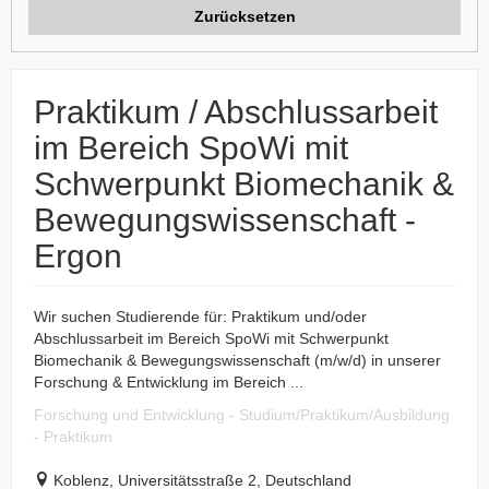
Zurücksetzen
Praktikum / Abschlussarbeit
im Bereich SpoWi mit
Schwerpunkt Biomechanik &
Bewegungswissenschaft -
Ergon
Wir suchen Studierende für: Praktikum und/oder
Abschlussarbeit im Bereich SpoWi mit Schwerpunkt
Biomechanik & Bewegungswissenschaft (m/w/d) in unserer
Forschung & Entwicklung im Bereich ...
Forschung und Entwicklung - Studium/Praktikum/Ausbildung
- Praktikum
Koblenz, Universitätsstraße 2, Deutschland