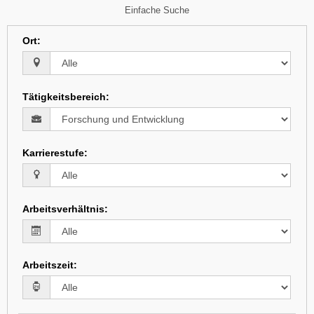
Einfache Suche
Ort
:
Tätigkeitsbereich
:
Karrierestufe
:
Arbeitsverhältnis
:
Arbeitszeit
: