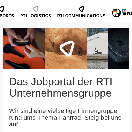
Das Jobportal der RTI
Unternehmensgruppe
Wir sind eine vielseitige Firmengruppe
rund ums Thema Fahrrad. Steig bei uns
auf!