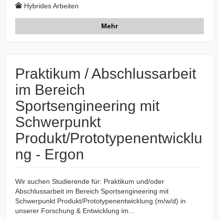
Hybrides Arbeiten
Mehr
Praktikum / Abschlussarbeit
im Bereich
Sportsengineering mit
Schwerpunkt
Produkt/Prototypenentwicklu
ng - Ergon
Wir suchen Studierende für: Praktikum und/oder
Abschlussarbeit im Bereich Sportsengineering mit
Schwerpunkt Produkt/Prototypenentwicklung (m/w/d) in
unserer Forschung & Entwicklung im...