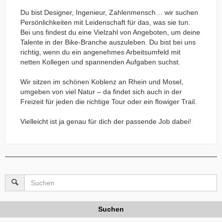
Du bist Designer, Ingenieur, Zahlenmensch… wir suchen
Persönlichkeiten mit Leidenschaft für das, was sie tun.
Bei uns findest du eine Vielzahl von Angeboten, um deine
Talente in der Bike-Branche auszuleben. Du bist bei uns
richtig, wenn du ein angenehmes Arbeitsumfeld mit
netten Kollegen und spannenden Aufgaben suchst.
Wir sitzen im schönen Koblenz an Rhein und Mosel,
umgeben von viel Natur – da findet sich auch in der
Freizeit für jeden die richtige Tour oder ein flowiger Trail.
Vielleicht ist ja genau für dich der passende Job dabei!
Suchen